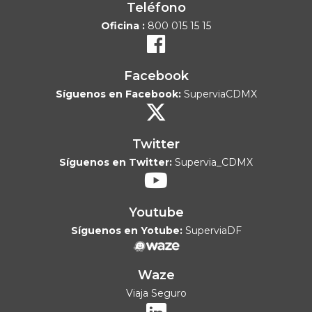
Teléfono
Oficina :
800 015 15 15
Facebook
Síguenos en Facebook:
SuperviaCDMX
Twitter
Síguenos en Twitter:
Supervia_CDMX
Youtube
Síguenos en Yotube:
SuperviaDF
Waze
Viaja Seguro