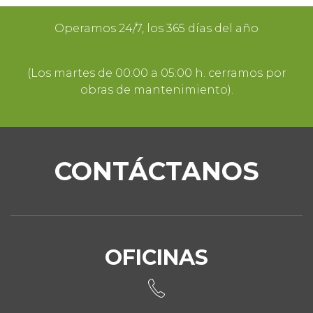
Operamos 24/7, los 365 días del año
(Los martes de 00:00 a 05:00 h. cerramos por
obras de mantenimiento).
CONTÁCTANOS
OFICINAS