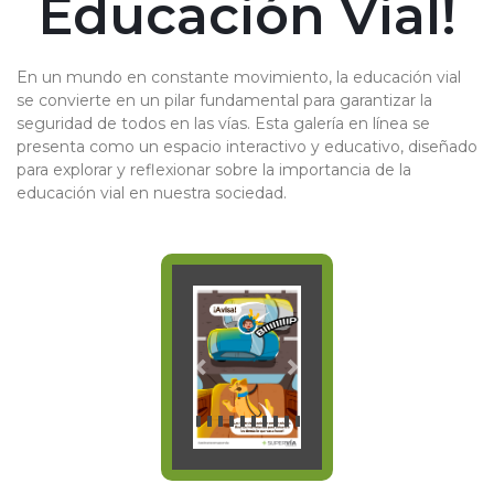
Educación Vial!
En un mundo en constante movimiento, la educación vial
se convierte en un pilar fundamental para garantizar la
seguridad de todos en las vías. Esta galería en línea se
presenta como un espacio interactivo y educativo, diseñado
para explorar y reflexionar sobre la importancia de la
educación vial en nuestra sociedad.
Previous
Next