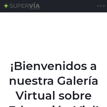
¡Bienvenidos a
nuestra Galería
Virtual sobre